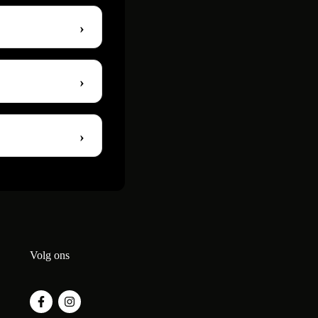
Volg ons