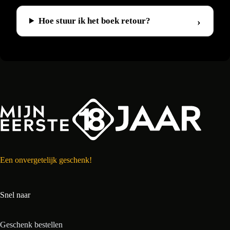
Hoe stuur ik het boek retour?
Een onvergetelijk geschenk!
Snel naar
Geschenk bestellen