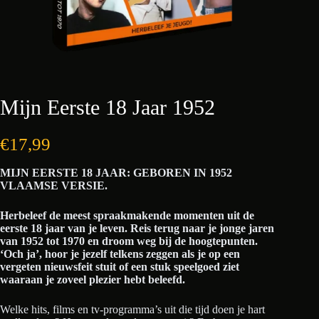
Mijn Eerste 18 Jaar 1952
€
17,99
MIJN EERSTE 18 JAAR: GEBOREN IN 1952
VLAAMSE VERSIE.
Herbeleef de meest spraakmakende momenten uit de
eerste 18 jaar van je leven. Reis terug naar je jonge jaren
van 1952 tot 1970 en droom weg bij de hoogtepunten.
‘Och ja’, hoor je jezelf telkens zeggen als je op een
vergeten nieuwsfeit stuit of een stuk speelgoed ziet
waaraan je zoveel plezier hebt beleefd.
Welke hits, films en tv-programma’s uit die tijd doen je hart